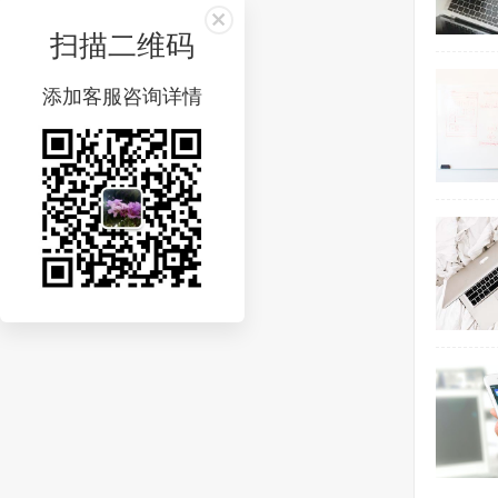
扫描二维码
添加客服咨询详情