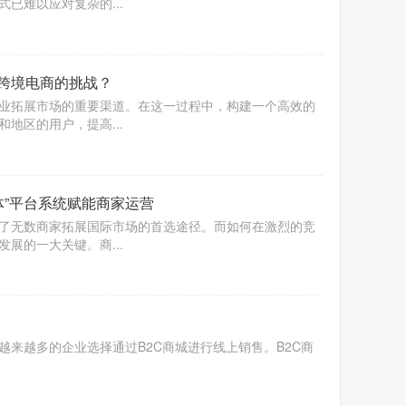
已难以应对复杂的...
跨境电商的挑战？
业拓展市场的重要渠道。在这一过程中，构建一个高效的
地区的用户，提高...
体”平台系统赋能商家运营
了无数商家拓展国际市场的首选途径。而如何在激烈的竞
展的一大关键。商...
来越多的企业选择通过B2C商城进行线上销售。B2C商