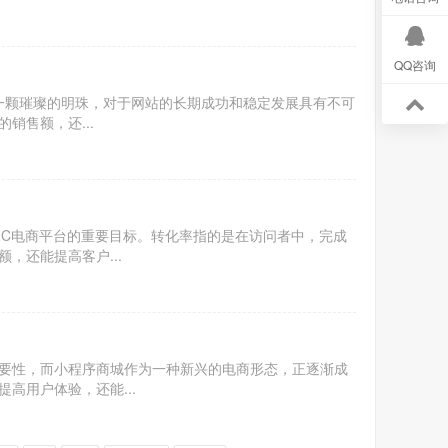
QQ咨询
如一颗璀璨的明珠，对于网站的长期成功和稳定发展具有不可
销售额，还...
2C电商平台的重要目标。转化率指的是在访问者中，完成
，还能提高客户...
要性，而小程序商城作为一种新兴的电商形态，正逐渐成
高用户体验，还能...