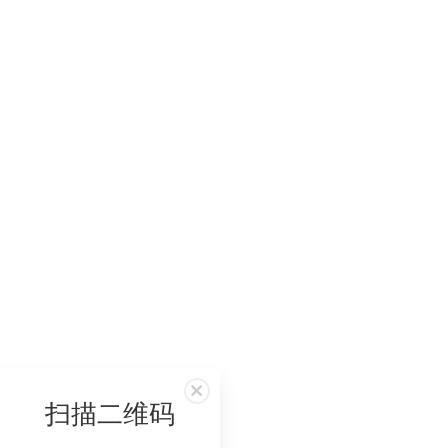
扫描二维码