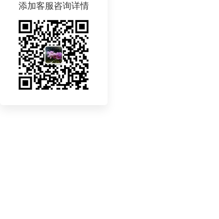
添加客服咨询详情