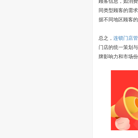
顾客信息，如消费
同类型顾客的需求
据不同地区顾客的
总之，
连锁门店管
门店的统一策划与
牌影响力和市场份