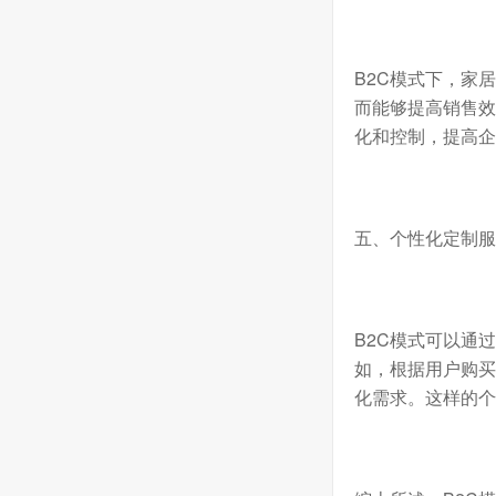
B2C
模式下，家居
而能够提高销售效
化和控制，提高企
五、个性化定制服
B2C
模式可以通过
如，根据用户购买
化需求。这样的个