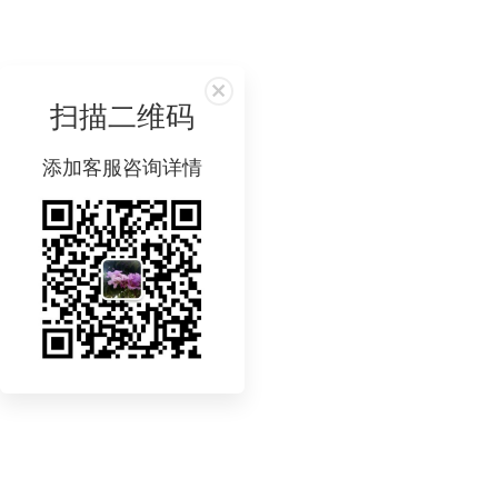
扫描二维码
添加客服咨询详情